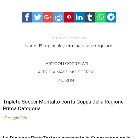
Articolo Precedente
Under 19 regionale, termina la fase regolare
ARTICOLI CORRELATI
ALTRI DA MASSIMO SCERBO
ALTRI IN
Triplete Soccer Montalto con la Coppa della Regione
Prima Categoria
17 Maggio 2026