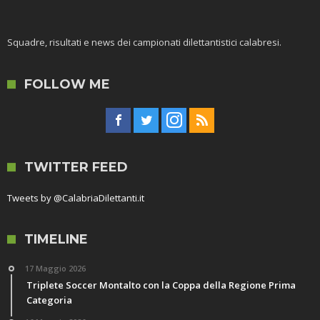
Squadre, risultati e news dei campionati dilettantistici calabresi.
FOLLOW ME
TWITTER FEED
Tweets by @CalabriaDilettanti.it
TIMELINE
17 Maggio 2026
Triplete Soccer Montalto con la Coppa della Regione Prima
Categoria