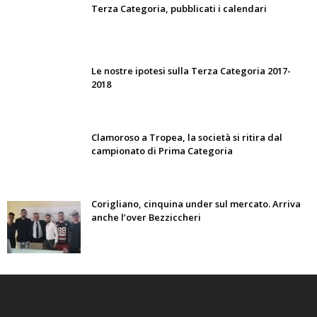
Terza Categoria, pubblicati i calendari
Le nostre ipotesi sulla Terza Categoria 2017-
2018
Clamoroso a Tropea, la società si ritira dal
campionato di Prima Categoria
Corigliano, cinquina under sul mercato. Arriva
anche l’over Bezziccheri