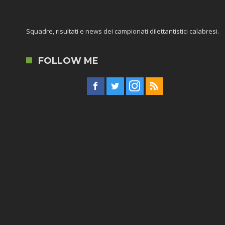
Squadre, risultati e news dei campionati dilettantistici calabresi.
FOLLOW ME