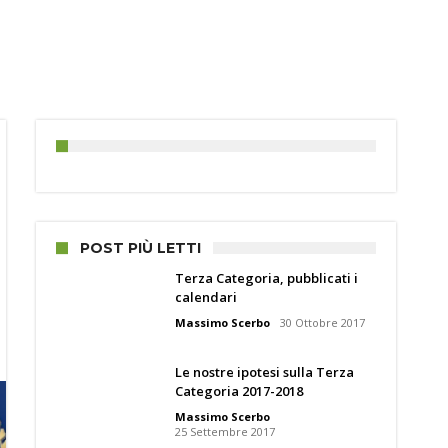
POST PIÙ LETTI
Terza Categoria, pubblicati i
calendari
Massimo Scerbo
30 Ottobre 2017
Le nostre ipotesi sulla Terza
Categoria 2017-2018
Massimo Scerbo
25 Settembre 2017