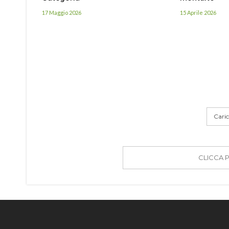
17 Maggio 2026
15 Aprile 2026
Carica
CLICCA 