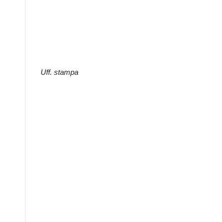
Uff. stampa