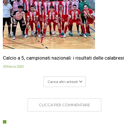
Calcio a 5, campionati nazionali: i risultati delle calabresi
30 Marzo 2025
Carica altri articoli
CLICCA PER COMMENTARE