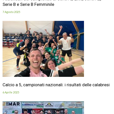
Serie B e Serie B Femminile
7 Agosto 2025
Calcio a 5, campionati nazionali: i risultati delle calabresi
6 Aprile 2025