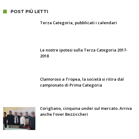
POST PIÙ LETTI
Terza Categoria, pubblicati i calendari
Le nostre ipotesi sulla Terza Categoria 2017-
2018
Clamoroso a Tropea, la società si ritira dal
campionato di Prima Categoria
Corigliano, cinquina under sul mercato. Arriva
anche l’over Bezziccheri