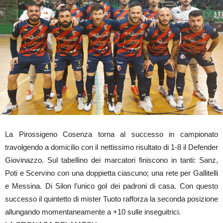
La Pirossigeno Cosenza torna al successo in campionato
travolgendo a domicilio con il nettissimo risultato di 1-8 il Defender
Giovinazzo. Sul tabellino dei marcatori finiscono in tanti: Sanz,
Poti e Scervino con una doppietta ciascuno; una rete per Gallitelli
e Messina. Di Silon l’unico gol dei padroni di casa. Con questo
successo il quintetto di mister Tuoto rafforza la seconda posizione
allungando momentaneamente a +10 sulle inseguitrici.