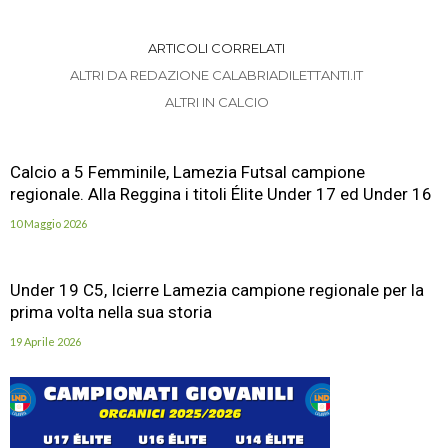
ARTICOLI CORRELATI
ALTRI DA REDAZIONE CALABRIADILETTANTI.IT
ALTRI IN CALCIO
Calcio a 5 Femminile, Lamezia Futsal campione
regionale. Alla Reggina i titoli Élite Under 17 ed Under 16
10 Maggio 2026
Under 19 C5, Icierre Lamezia campione regionale per la
prima volta nella sua storia
19 Aprile 2026