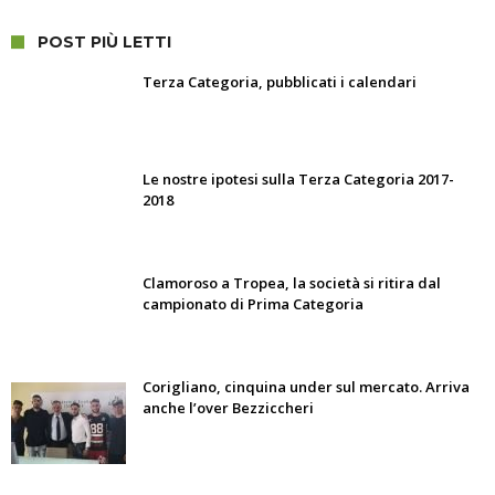
POST PIÙ LETTI
Terza Categoria, pubblicati i calendari
Le nostre ipotesi sulla Terza Categoria 2017-
2018
Clamoroso a Tropea, la società si ritira dal
campionato di Prima Categoria
Corigliano, cinquina under sul mercato. Arriva
anche l’over Bezziccheri