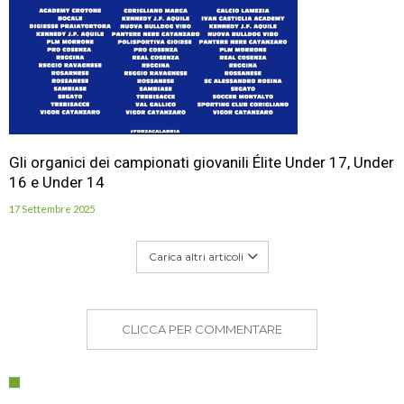
Gli organici dei campionati giovanili Élite Under 17, Under
16 e Under 14
17 Settembre 2025
Carica altri articoli
CLICCA PER COMMENTARE