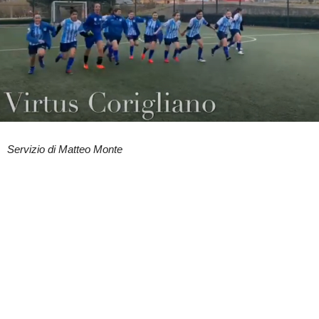
Servizio di Matteo Monte