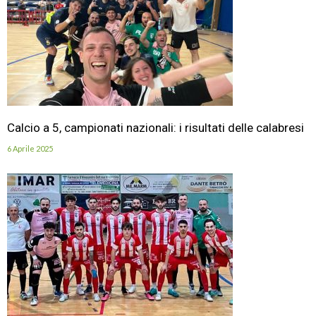
Calcio a 5, campionati nazionali: i risultati delle calabresi
6 Aprile 2025