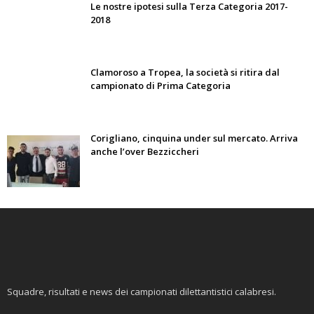
Le nostre ipotesi sulla Terza Categoria 2017-
2018
Clamoroso a Tropea, la società si ritira dal
campionato di Prima Categoria
Corigliano, cinquina under sul mercato. Arriva
anche l’over Bezziccheri
Squadre, risultati e news dei campionati dilettantistici calabresi.