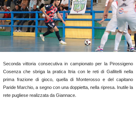
Seconda vittoria consecutiva in campionato per la Pirossigeno
Cosenza che sbriga la pratica Itria con le reti di Gallitelli nella
prima frazione di gioco, quella di Monterosso e del capitano
Paride Marchio, a segno con una doppietta, nella ripresa. Inutile la
rete pugliese realizzata da Giannace.