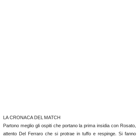
LA CRONACA DEL MATCH
Partono meglio gli ospiti che portano la prima insidia con Rosato,
attento Del Ferraro che si protrae in tuffo e respinge. Si fanno