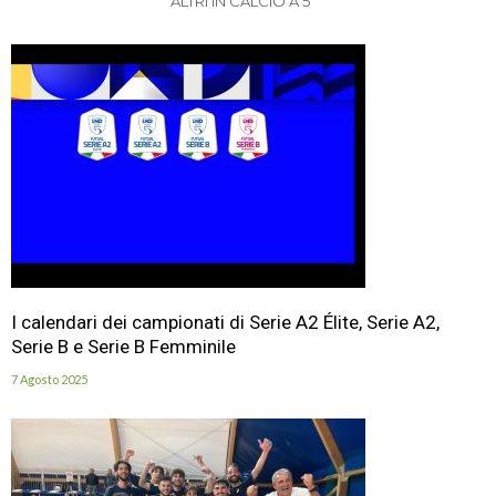
ALTRI IN CALCIO A 5
I calendari dei campionati di Serie A2 Élite, Serie A2,
Serie B e Serie B Femminile
7 Agosto 2025