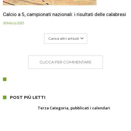
Calcio a 5, campionati nazionali: i risultati delle calabresi
30 Marzo 2025
Carica altri articoli
CLICCA PER COMMENTARE
POST PIÙ LETTI
Terza Categoria, pubblicati i calendari