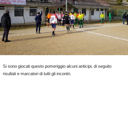
Si sono giocati questo pomeriggio alcuni anticipi, di seguito
risultati e marcatori di tutti gli incontri.