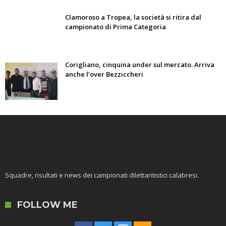
Clamoroso a Tropea, la società si ritira dal
campionato di Prima Categoria
Corigliano, cinquina under sul mercato. Arriva
anche l’over Bezziccheri
Squadre, risultati e news dei campionati dilettantistici calabresi.
FOLLOW ME