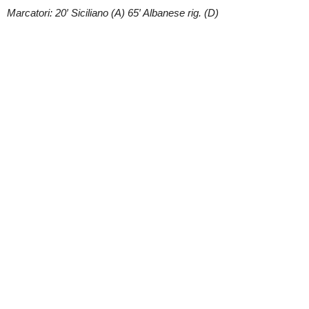
Marcatori: 20′ Siciliano (A) 65′ Albanese rig. (D)