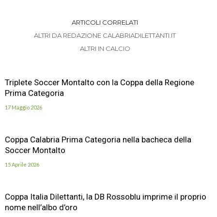
ARTICOLI CORRELATI
ALTRI DA REDAZIONE CALABRIADILETTANTI.IT
ALTRI IN CALCIO
Triplete Soccer Montalto con la Coppa della Regione
Prima Categoria
17 Maggio 2026
Coppa Calabria Prima Categoria nella bacheca della
Soccer Montalto
15 Aprile 2026
Coppa Italia Dilettanti, la DB Rossoblu imprime il proprio
nome nell’albo d’oro