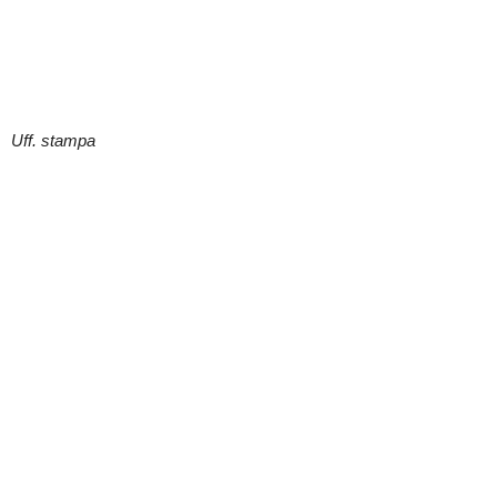
Uff. stampa