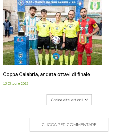
Coppa Calabria, andata ottavi di finale
15 Ottobre 2025
Carica altri articoli
CLICCA PER COMMENTARE