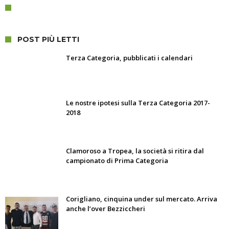
POST PIÙ LETTI
Terza Categoria, pubblicati i calendari
Le nostre ipotesi sulla Terza Categoria 2017-
2018
Clamoroso a Tropea, la società si ritira dal
campionato di Prima Categoria
Corigliano, cinquina under sul mercato. Arriva
anche l’over Bezziccheri