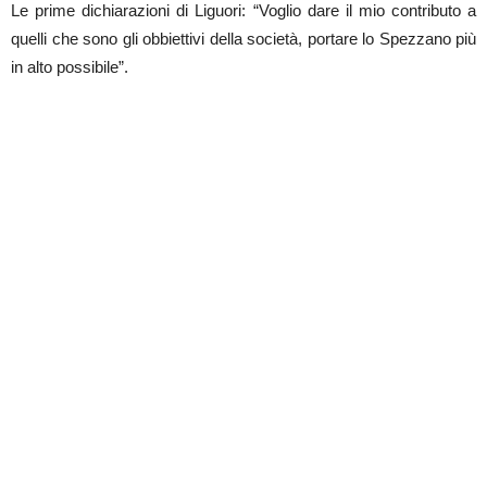
Le prime dichiarazioni di Liguori: “Voglio dare il mio contributo a
quelli che sono gli obbiettivi della società, portare lo Spezzano più
in alto possibile”.