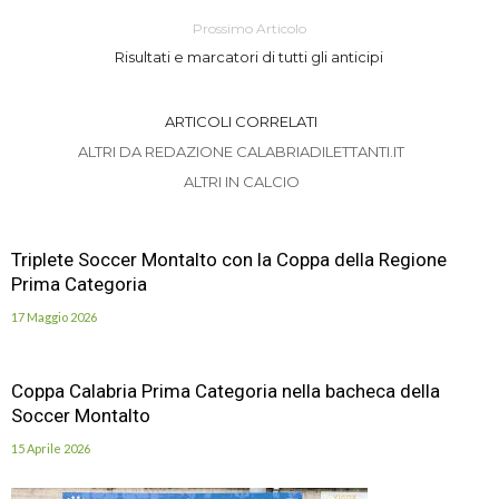
Prossimo Articolo
Risultati e marcatori di tutti gli anticipi
ARTICOLI CORRELATI
ALTRI DA REDAZIONE CALABRIADILETTANTI.IT
ALTRI IN CALCIO
Triplete Soccer Montalto con la Coppa della Regione
Prima Categoria
17 Maggio 2026
Coppa Calabria Prima Categoria nella bacheca della
Soccer Montalto
15 Aprile 2026