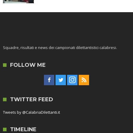
Squadre, risultati e news dei campionati dilettantistici calabresi.
FOLLOW ME
TWITTER FEED
Tweets by @CalabriaDilettanti.it
TIMELINE