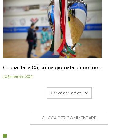
Coppa Italia C5, prima giornata primo turno
13 Settembre 2025
Carica altri articoli
CLICCA PER COMMENTARE