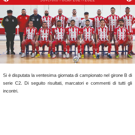
Si è disputata la ventesima giornata di campionato nel girone B di
serie C2. Di seguito risultati, marcatori e commenti di tutti gli
incontri.