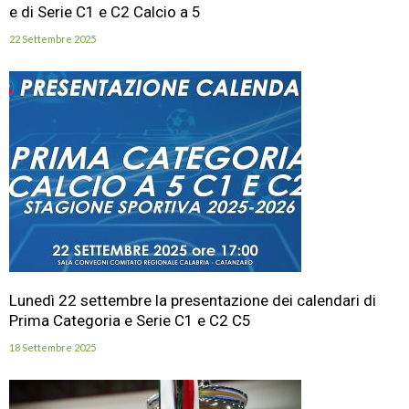
e di Serie C1 e C2 Calcio a 5
22 Settembre 2025
Lunedì 22 settembre la presentazione dei calendari di
Prima Categoria e Serie C1 e C2 C5
18 Settembre 2025