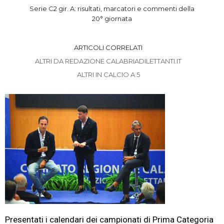
Serie C2 gir. A: risultati, marcatori e commenti della
20° giornata
ARTICOLI CORRELATI
ALTRI DA REDAZIONE CALABRIADILETTANTI.IT
ALTRI IN CALCIO A 5
Presentati i calendari dei campionati di Prima Categoria