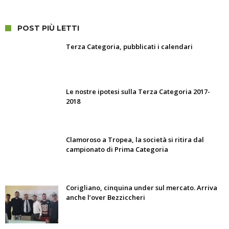
POST PIÙ LETTI
Terza Categoria, pubblicati i calendari
Le nostre ipotesi sulla Terza Categoria 2017-
2018
Clamoroso a Tropea, la società si ritira dal
campionato di Prima Categoria
Corigliano, cinquina under sul mercato. Arriva
anche l’over Bezziccheri