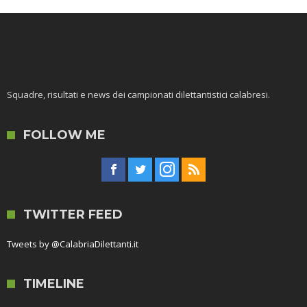
Squadre, risultati e news dei campionati dilettantistici calabresi.
FOLLOW ME
TWITTER FEED
Tweets by @CalabriaDilettanti.it
TIMELINE