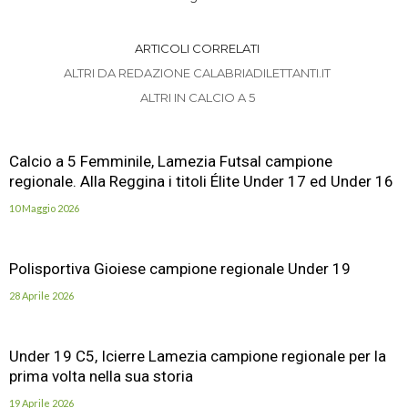
ARTICOLI CORRELATI
ALTRI DA REDAZIONE CALABRIADILETTANTI.IT
ALTRI IN CALCIO A 5
Calcio a 5 Femminile, Lamezia Futsal campione
regionale. Alla Reggina i titoli Élite Under 17 ed Under 16
10 Maggio 2026
Polisportiva Gioiese campione regionale Under 19
28 Aprile 2026
Under 19 C5, Icierre Lamezia campione regionale per la
prima volta nella sua storia
19 Aprile 2026