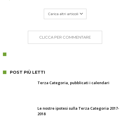
Carica altri articoli
CLICCA PER COMMENTARE
POST PIÙ LETTI
Terza Categoria, pubblicati i calendari
Le nostre ipotesi sulla Terza Categoria 2017-
2018