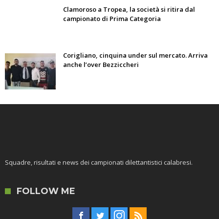
Clamoroso a Tropea, la società si ritira dal
campionato di Prima Categoria
Corigliano, cinquina under sul mercato. Arriva
anche l’over Bezziccheri
Squadre, risultati e news dei campionati dilettantistici calabresi.
FOLLOW ME