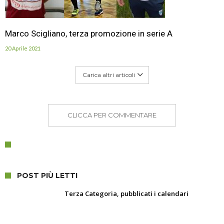
Marco Scigliano, terza promozione in serie A
20 Aprile 2021
Carica altri articoli
CLICCA PER COMMENTARE
POST PIÙ LETTI
Terza Categoria, pubblicati i calendari