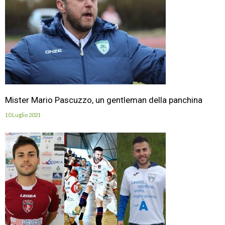
Mister Mario Pascuzzo, un gentleman della panchina
10 Luglio 2021