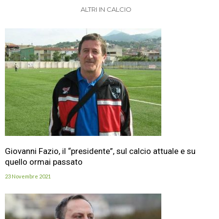
ALTRI IN CALCIO
Giovanni Fazio, il “presidente”, sul calcio attuale e su
quello ormai passato
23 Novembre 2021